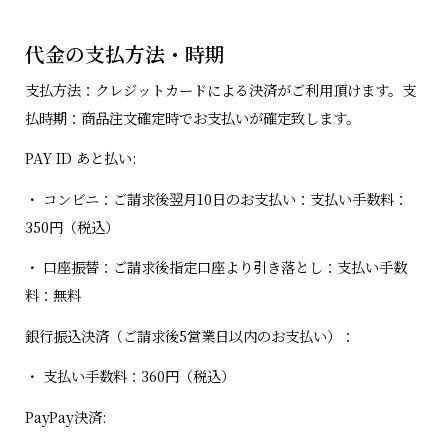
代金の支払方法・時期
支払方法：クレジットカードによる決済がご利用頂けます。支
払時期：商品注文確定時でお支払いが確定致します。
PAY ID あと払い:
・ コンビニ：ご請求後翌月10日のお支払い：支払い手数料：
350円（税込）
・ 口座振替：ご請求後指定口座より引き落とし：支払い手数
料：無料
銀行振込決済（ご請求後5営業日以内のお支払い）：
・ 支払い手数料：360円（税込）
PayPay決済: