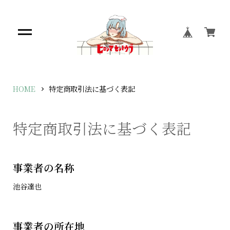
HOME
特定商取引法に基づく表記
特定商取引法に基づく表記
事業者の名称
池谷達也
事業者の所在地