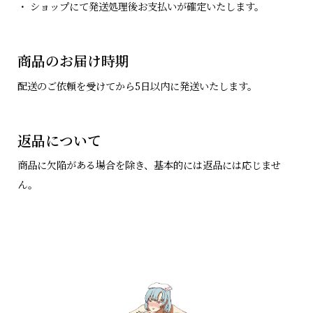
・ ショップにて発送処理後お支払いが確定いたします。
商品のお届け時期
配送のご依頼を受けてから5日以内に発送いたします。
返品について
商品に欠陥がある場合を除き、基本的には返品には応じませ
ん。