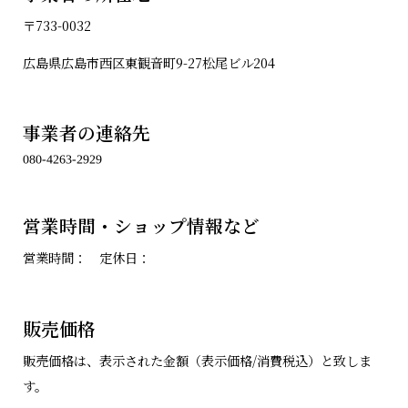
〒733-0032
広島県広島市西区東観音町9-27松尾ビル204
事業者の連絡先
営業時間・ショップ情報など
営業時間： 定休日：
販売価格
販売価格は、表示された金額（表示価格/消費税込）と致しま
す。